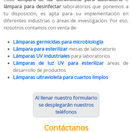
lámpara para desinfectar
laboratorios que ponemos a
tu disposición, es apta para su implementación en
diferentes industrias o áreas de investigación. Por eso,
nosotros contamos con venta de:
Lámparas germicidas para microbiología
Lámpara para esterilizar
mesas de laboratorio
Lámparas UV industriales
para laboratorios
Lámparas de luz UV para esterilizar
áreas de
desarrollo de productos
Lámparas ultravioleta para cuartos limpios
Al llenar nuestro formulario
se desplegarán nuestros
teléfonos
Contáctanos