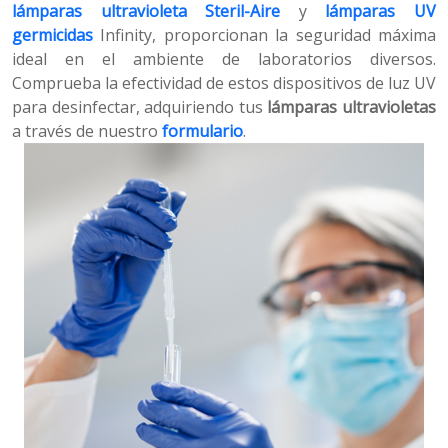
lámparas ultravioleta Steril-Aire
y
lámparas UV
germicidas
Infinity, proporcionan la seguridad máxima
ideal en el ambiente de laboratorios diversos.
Comprueba la efectividad de estos dispositivos de luz UV
para desinfectar, adquiriendo tus
lámparas ultravioletas
a través de nuestro
formulario
.