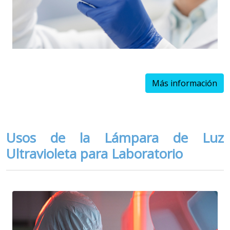
Más información
Usos de la Lámpara de Luz
Ultravioleta para Laboratorio