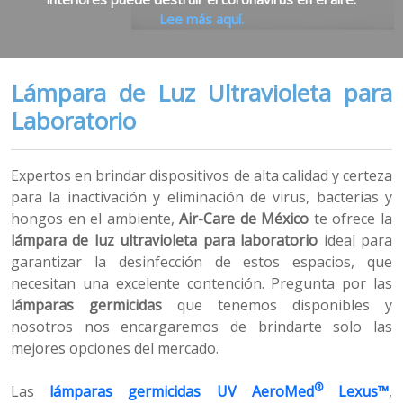
Lee más aquí.
Lámpara de Luz Ultravioleta para
Laboratorio
Expertos en brindar dispositivos de alta calidad y certeza
para la inactivación y eliminación de virus, bacterias y
hongos en el ambiente,
Air-Care de México
te ofrece la
lámpara de luz ultravioleta para laboratorio
ideal para
garantizar la desinfección de estos espacios, que
necesitan una excelente contención. Pregunta por las
lámparas germicidas
que tenemos disponibles y
nosotros nos encargaremos de brindarte solo las
mejores opciones del mercado.
®
Las
lámparas germicidas UV AeroMed
Lexus™
,