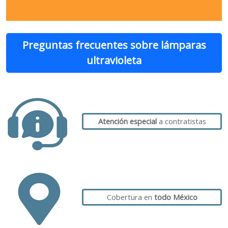
Preguntas frecuentes sobre lámparas
ultravioleta
Atención especial
a contratistas
Cobertura en
todo México