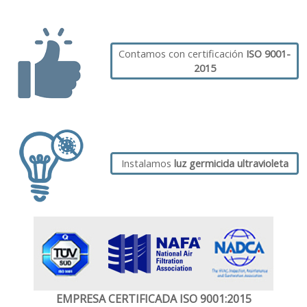
Contamos con certificación
ISO 9001-
2015
Instalamos
luz germicida
ultravioleta
EMPRESA CERTIFICADA
ISO 9001:2015